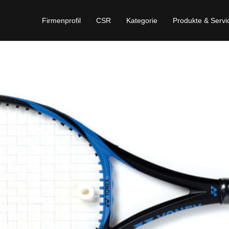
Firmenprofil
CSR
Kategorie
Produkte & Servi