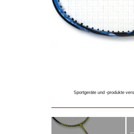
Sportgeräte und -produkte ver