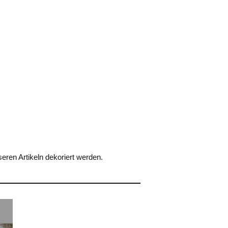
ren Artikeln dekoriert werden.