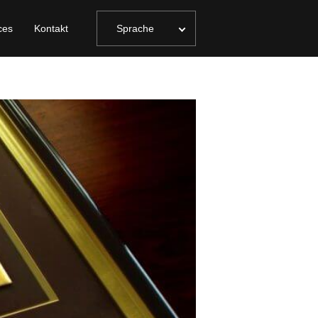
ces
Kontakt
Sprache