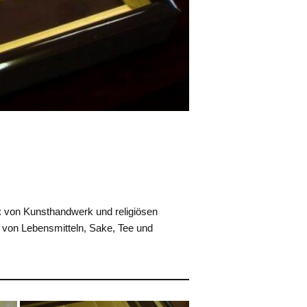
: von Kunsthandwerk und religiösen
n von Lebensmitteln, Sake, Tee und