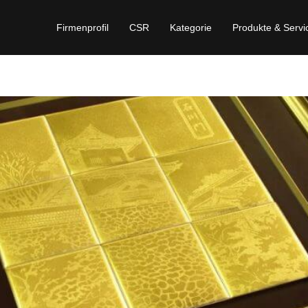
Firmenprofil
CSR
Kategorie
Produkte & Servi