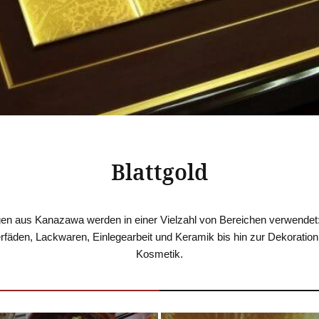
Blattgold
en aus Kanazawa werden in einer Vielzahl von Bereichen verwendet
rfäden, Lackwaren, Einlegearbeit und Keramik bis hin zur Dekoratio
Kosmetik.