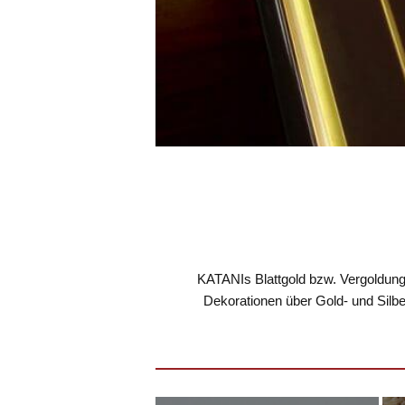
KATANIs Blattgold bzw. Vergoldung
Dekorationen über Gold- und Silbe