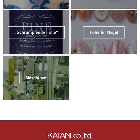
„Schrumpfende Folie“
Folie für Nägel
Maschinen