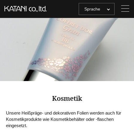
Sprache
Kosmetik
Unsere Heißpräge- und dekorativen Folien werden auch für
Kosmetikprodukte wie Kosmetikbehälter oder -flaschen
eingesetzt.