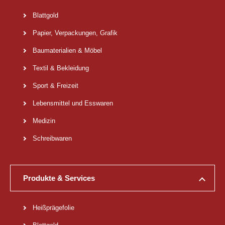
Blattgold
Papier, Verpackungen, Grafik
Baumaterialien & Möbel
Textil & Bekleidung
Sport & Freizeit
Lebensmittel und Esswaren
Medizin
Schreibwaren
Produkte & Services
Heißprägefolie