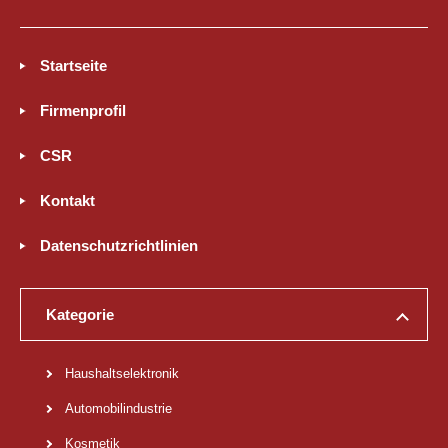
Startseite
Firmenprofil
CSR
Kontakt
Datenschutzrichtlinien
Kategorie
Haushaltselektronik
Automobilindustrie
Kosmetik