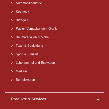
Automobilindustrie
Kosmetik
Blattgold
Papier, Verpackungen, Grafik
Baumaterialien & Möbel
Textil & Bekleidung
Sport & Freizeit
Lebensmittel und Esswaren
Medizin
Schreibwaren
Produkte & Services