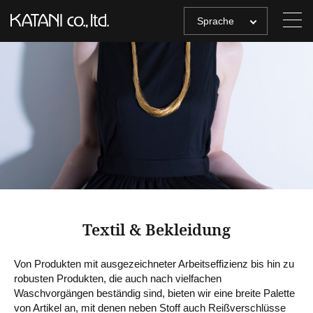
Sprache
Textil & Bekleidung
Von Produkten mit ausgezeichneter Arbeitseffizienz bis hin zu
robusten Produkten, die auch nach vielfachen
Waschvorgängen beständig sind, bieten wir eine breite Palette
von Artikel an, mit denen neben Stoff auch Reißverschlüsse