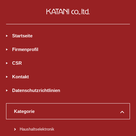
Startseite
Firmenprofil
CSR
Kontakt
Datenschutzrichtlinien
Kategorie
Haushaltselektronik