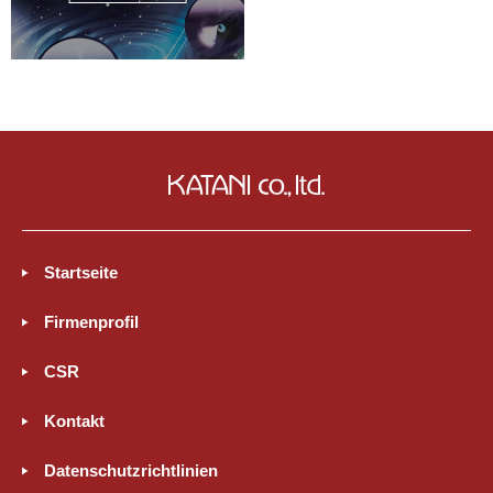
Startseite
Firmenprofil
CSR
Kontakt
Datenschutzrichtlinien