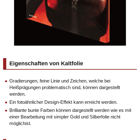
Eigenschaften von Kaltfolie
Gradierungen, feine Linie und Zeichen, welche bei
Heißprägungen problematisch sind, können dargestellt
werden.
Ein fotoähnlicher Design-Effekt kann erreicht werden.
Brilliante bunte Farben können dargestellt werden wie es mit
einer Bearbeitung mit simpler Gold und Silberfolie nicht
möglichist.