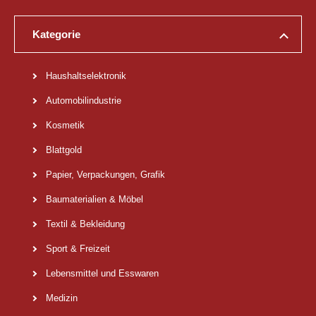
Kategorie
Haushaltselektronik
Automobilindustrie
Kosmetik
Blattgold
Papier, Verpackungen, Grafik
Baumaterialien & Möbel
Textil & Bekleidung
Sport & Freizeit
Lebensmittel und Esswaren
Medizin