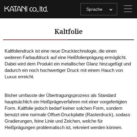
Sprache
Kaltfolie
Kaltfoliendruck ist eine neue Drucktechnologie, die einen
weiteren Farbaufdruck auf eine Heißfolienprägung ermöglicht.
Dabei wird dem Produkt ein metallischer Glanz hinzugefügt und
dadurch ein noch hochwertiger Druck mit einem Hauch von
Luxus erreicht.
Bisher umfasste der Übertragungsprozess als Standard
hauptsächlich ein Heißprägeverfahren mit einer vorgefertigten
Form. Kaltfolie jedoch bedarf keiner solchen Form, sondern
benutzt eine normale Offset-Druckplatte (Rasterdruck), sodass
Gradierungen, feine Linie und Zeichen, welche für
Heißprägungen problematisch ist, rekreiert werden können.