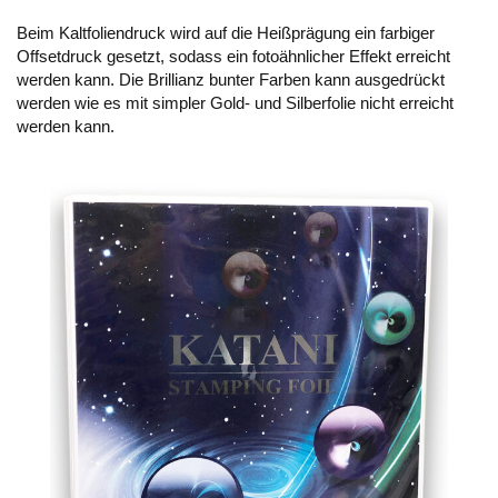
Beim Kaltfoliendruck wird auf die Heißprägung ein farbiger
Offsetdruck gesetzt, sodass ein fotoähnlicher Effekt erreicht
werden kann. Die Brillianz bunter Farben kann ausgedrückt
werden wie es mit simpler Gold- und Silberfolie nicht erreicht
werden kann.