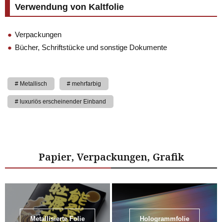
Verwendung von Kaltfolie
Verpackungen
Bücher, Schriftstücke und sonstige Dokumente
Metallisch
mehrfarbig
luxuriös erscheinender Einband
Papier, Verpackungen, Grafik
Metallisierte Folie
Hologrammfolie