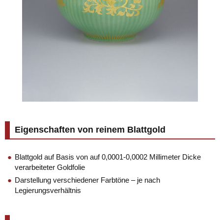
Eigenschaften von reinem Blattgold
Blattgold auf Basis von auf 0,0001-0,0002 Millimeter Dicke
verarbeiteter Goldfolie
Darstellung verschiedener Farbtöne – je nach
Legierungsverhältnis