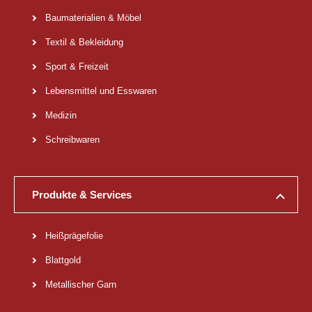
Baumaterialien & Möbel
Textil & Bekleidung
Sport & Freizeit
Lebensmittel und Esswaren
Medizin
Schreibwaren
Produkte & Services
Heißprägefolie
Blattgold
Metallischer Garn