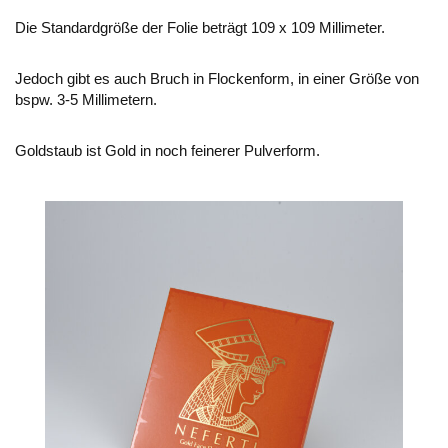
Die Standardgröße der Folie beträgt 109 x 109 Millimeter.
Jedoch gibt es auch Bruch in Flockenform, in einer Größe von
bspw. 3-5 Millimetern.
Goldstaub ist Gold in noch feinerer Pulverform.