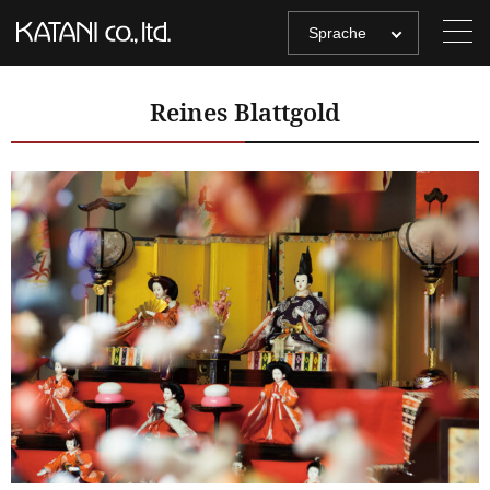
Sprache
Reines Blattgold