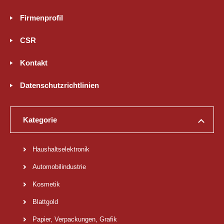
Firmenprofil
CSR
Kontakt
Datenschutzrichtlinien
Kategorie
Haushaltselektronik
Automobilindustrie
Kosmetik
Blattgold
Papier, Verpackungen, Grafik