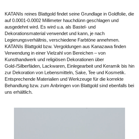
KATANIs reines Blattgold findet seine Grundlage in Goldfolie, die
auf 0.0001-0.0002 Millimeter hauchdünn geschlagen und
ausgedehnt wird. Es wird u.a. als Bastel- und
Dekorationsmaterial verwendet und kann, je nach
Legierungsverhältnis, verschiedene Farbtöne annehmen.
KATANIs Blattgold bzw. Vergoldungen aus Kanazawa finden
Verwendung in einer Vielzahl von Bereichen – von
Kunsthandwerk und religiösen Dekorationen über
Gold-/Silberfäden, Lackwaren, Einlegearbeit und Keramik bis hin
zur Dekoration von Lebensmitteln, Sake, Tee und Kosmetik.
Entsprechende Materialien und Werkzeuge für die korrekte
Behandlung bzw. zum Anbringen von Blattgold sind ebenfalls bei
uns erhältlich.