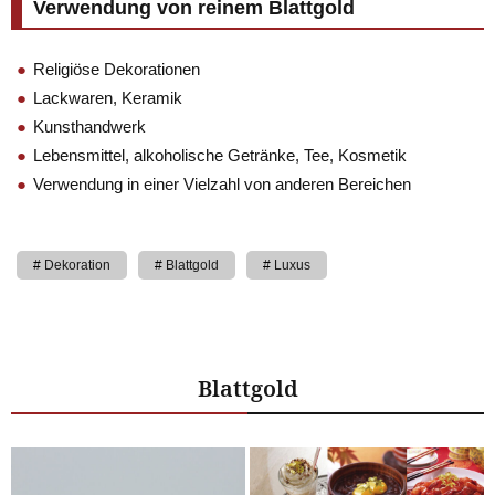
Verwendung von reinem Blattgold
Religiöse Dekorationen
Lackwaren, Keramik
Kunsthandwerk
Lebensmittel, alkoholische Getränke, Tee, Kosmetik
Verwendung in einer Vielzahl von anderen Bereichen
Dekoration
Blattgold
Luxus
Blattgold